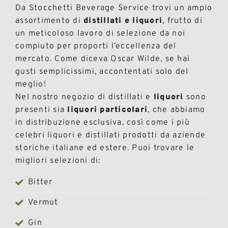
Da Stocchetti Beverage Service trovi un ampio
assortimento di
distillati e liquori
, frutto di
un meticoloso lavoro di selezione da noi
compiuto per proporti l’eccellenza del
mercato. Come diceva Oscar Wilde, se hai
gusti semplicissimi, accontentati solo del
meglio!
Nel nostro negozio di distillati e
liquori
sono
presenti sia
liquori particolari
, che abbiamo
in distribuzione esclusiva, così come i più
celebri liquori e distillati prodotti da aziende
storiche italiane ed estere. Puoi trovare le
migliori selezioni di:
Bitter
Vermut
Gin