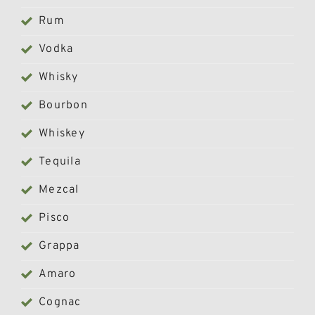
Rum
Vodka
Whisky
Bourbon
Whiskey
Tequila
Mezcal
Pisco
Grappa
Amaro
Cognac