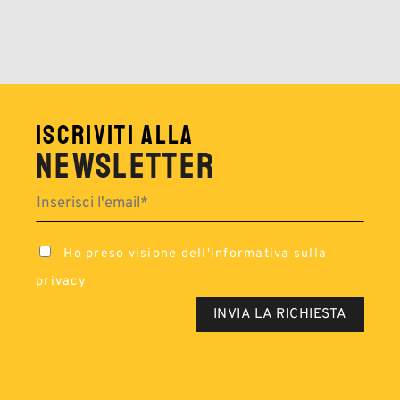
ISCRIVITI ALLA
NEWSLETTER
Ho preso visione dell'
informativa sulla
privacy