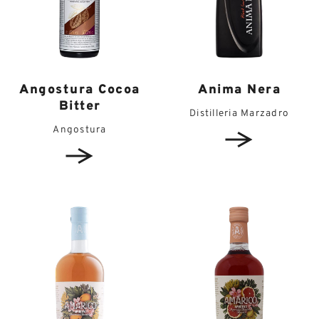
Angostura Cocoa
Anima Nera
Bitter
Distilleria Marzadro
Angostura