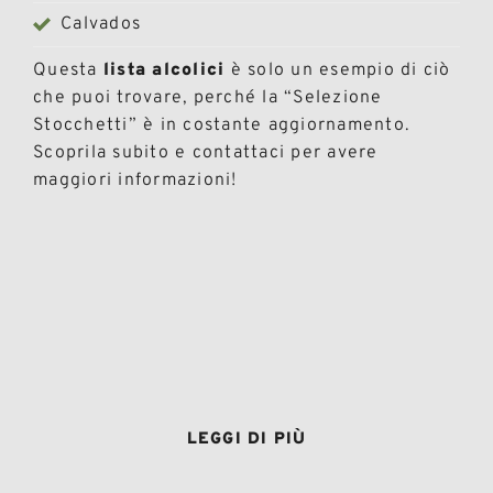
Calvados
Questa
lista alcolici
è solo un esempio di ciò
che puoi trovare, perché la “Selezione
Stocchetti” è in costante aggiornamento.
Scoprila subito e contattaci per avere
maggiori informazioni!
LEGGI DI PIÙ