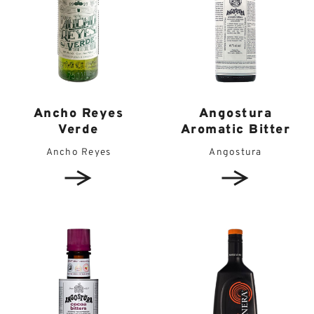
Ancho Reyes
Angostura
Verde
Aromatic Bitter
Ancho Reyes
Angostura