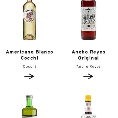
Americano Bianco
Ancho Reyes
Cocchi
Original
Cocchi
Ancho Reyes