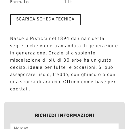
Formato
1 Lt
SCARICA SCHEDA TECNICA
Nasce a Pisticci nel 1894 da una ricetta
segreta che viene tramandata di generazione
in generazione. Grazie alla sapiente
miscelazione di più di 30 erbe ha un gusto
deciso, ideale per tutte le occasioni. Si può
assaporare liscio, freddo, con ghiaccio o con
una scorza di arancia. Ottimo come base per
cocktail.
RICHIEDI INFORMAZIONI