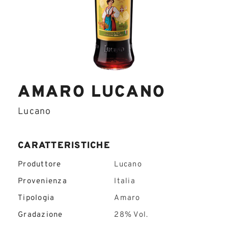
AMARO LUCANO
Lucano
CARATTERISTICHE
Produttore
Lucano
Provenienza
Italia
Tipologia
Amaro
Gradazione
28% Vol.