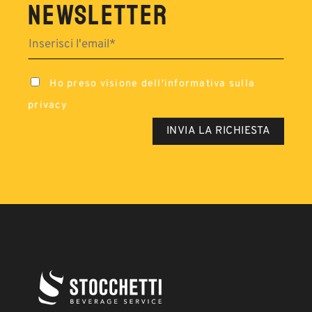
NEWSLETTER
Ho preso visione dell'
informativa sulla
privacy