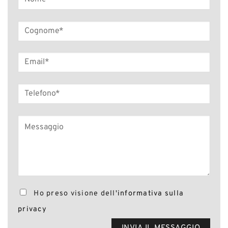
Ho preso visione dell'
informativa sulla
privacy