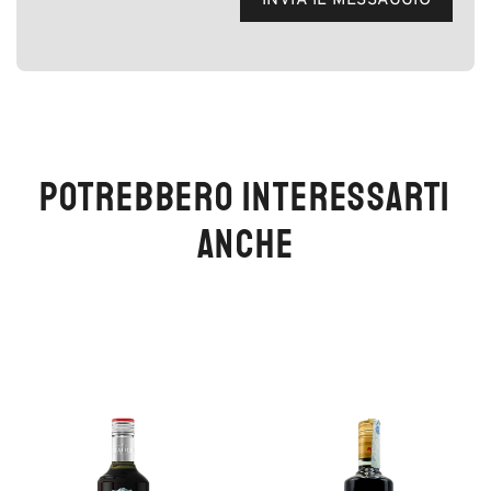
POTREBBERO INTERESSARTI
ANCHE