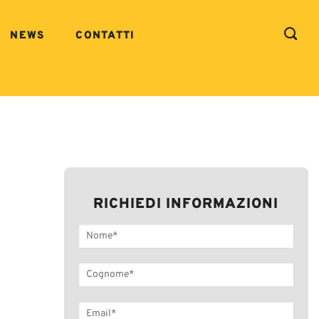
NEWS
CONTATTI
RICHIEDI INFORMAZIONI