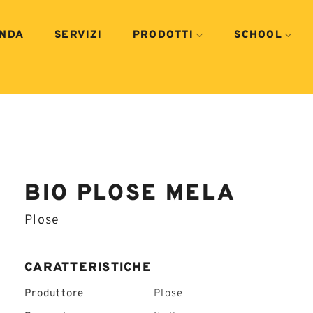
ENDA
SERVIZI
PRODOTTI
SCHOOL
BIO PLOSE MELA
Plose
CARATTERISTICHE
Produttore
Plose