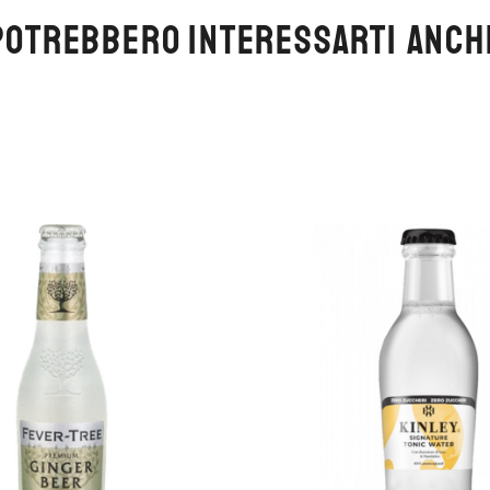
POTREBBERO INTERESSARTI ANCH