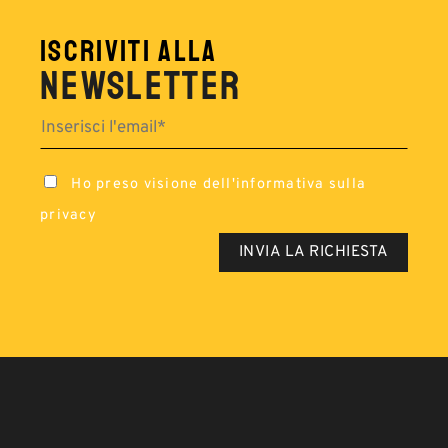
ISCRIVITI ALLA
NEWSLETTER
Ho preso visione dell'
informativa sulla
privacy