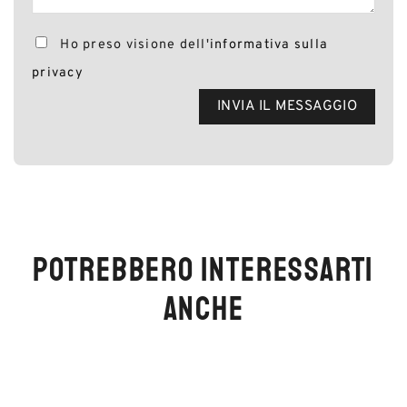
Ho preso visione dell'
informativa sulla
privacy
POTREBBERO INTERESSARTI
ANCHE