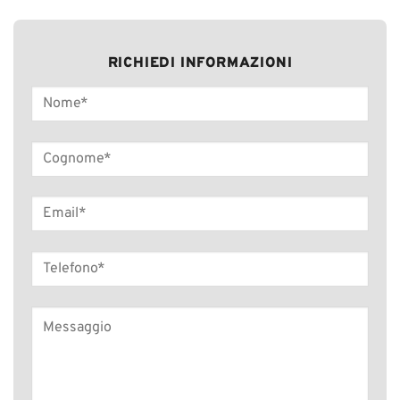
RICHIEDI INFORMAZIONI