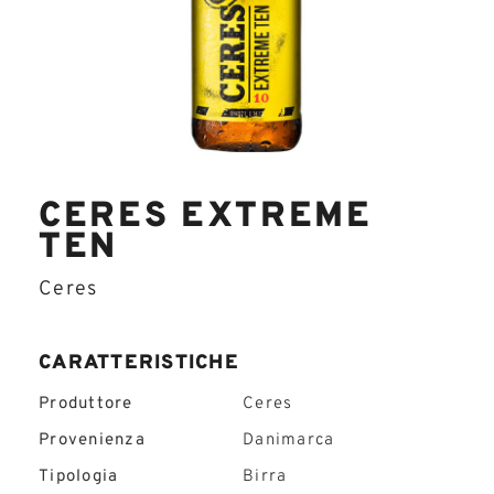
CERES EXTREME
TEN
Ceres
CARATTERISTICHE
Produttore
Ceres
Provenienza
Danimarca
Tipologia
Birra