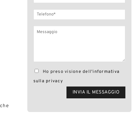
Ho preso visione dell'
informativa
sulla privacy
 che