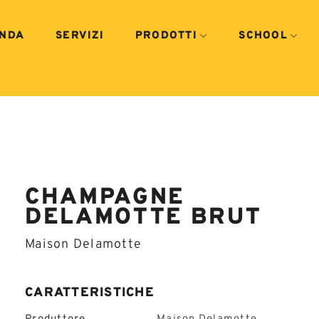
ENDA
SERVIZI
PRODOTTI
SCHOOL
CHAMPAGNE
DELAMOTTE BRUT
Maison Delamotte
CARATTERISTICHE