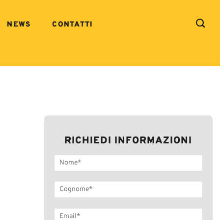
NEWS
CONTATTI
RICHIEDI INFORMAZIONI