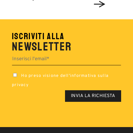
ISCRIVITI ALLA
NEWSLETTER
Ho preso visione dell'
informativa sulla
privacy