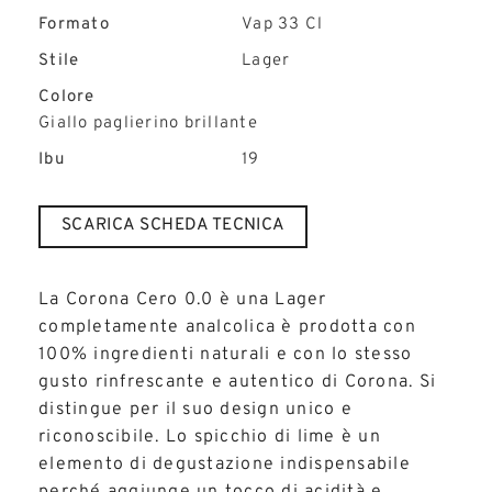
Formato
Vap 33 Cl
Stile
Lager
Colore
Giallo paglierino brillante
Ibu
19
SCARICA SCHEDA TECNICA
La Corona Cero 0.0 è una Lager
completamente analcolica è prodotta con
100% ingredienti naturali e con lo stesso
gusto rinfrescante e autentico di Corona. Si
distingue per il suo design unico e
riconoscibile. Lo spicchio di lime è un
elemento di degustazione indispensabile