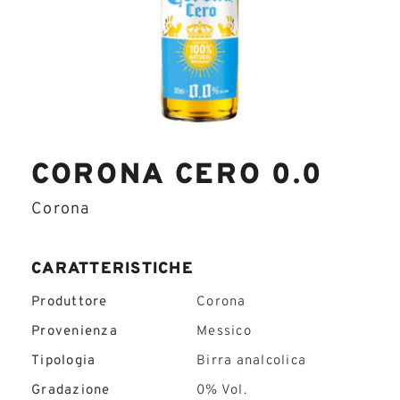
CORONA CERO 0.0
Corona
CARATTERISTICHE
Produttore
Corona
Provenienza
Messico
Tipologia
Birra analcolica
Gradazione
0% Vol.