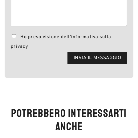
Ho preso visione dell'
informativa sulla
privacy
POTREBBERO INTERESSARTI
ANCHE