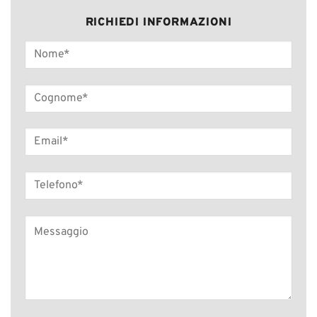
RICHIEDI INFORMAZIONI