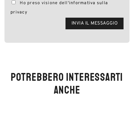
Ho preso visione dell'
informativa sulla
privacy
POTREBBERO INTERESSARTI
ANCHE