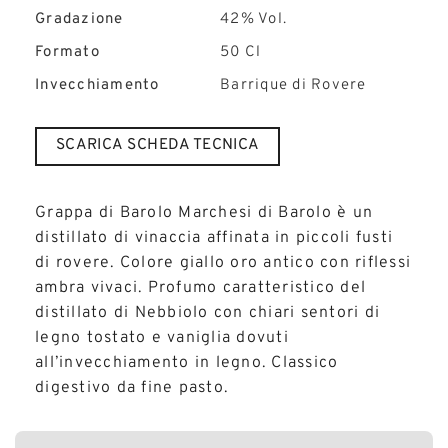
Gradazione
42% Vol.
Formato
50 Cl
Invecchiamento
Barrique di Rovere
SCARICA SCHEDA TECNICA
Grappa di Barolo Marchesi di Barolo è un
distillato di vinaccia affinata in piccoli fusti
di rovere. Colore giallo oro antico con riflessi
ambra vivaci. Profumo caratteristico del
distillato di Nebbiolo con chiari sentori di
legno tostato e vaniglia dovuti
all’invecchiamento in legno. Classico
digestivo da fine pasto.