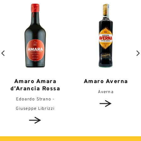
Amaro Amara
Amaro Averna
d’Arancia Rossa
Averna
Edoardo Strano -
Giuseppe Librizzi