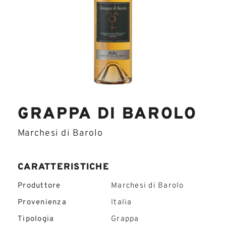
GRAPPA DI BAROLO
Marchesi di Barolo
CARATTERISTICHE
Produttore
Marchesi di Barolo
Provenienza
Italia
Tipologia
Grappa