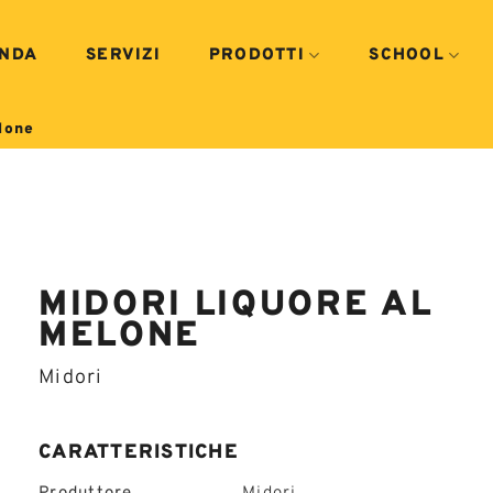
ENDA
SERVIZI
PRODOTTI
SCHOOL
lone
MIDORI LIQUORE AL
MELONE
Midori
CARATTERISTICHE