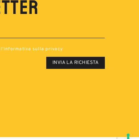
ETTER
l'
informativa sulla privacy