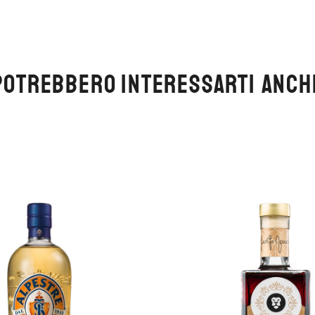
POTREBBERO INTERESSARTI ANCH