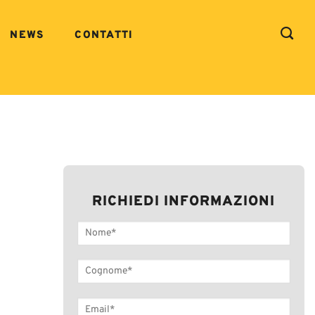
NEWS
CONTATTI
RICHIEDI INFORMAZIONI