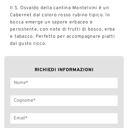
Il S. Osvaldo della cantina Montelvini è un
Cabernet dal coloro rosso rubino tipico. In
bocca emerge un sapore erbaceo e
persistente, con note di frutti di bosco, erba
e tabacco. Perfetto per accompagnare piatti
dal gusto ricco.
RICHIEDI INFORMAZIONI