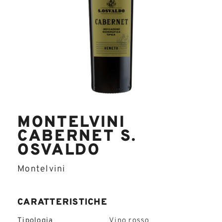
MONTELVINI
CABERNET S.
OSVALDO
Montelvini
CARATTERISTICHE
Tipologia
Vino rosso