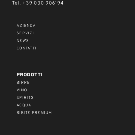
Tel. +39 030 906194
AZIENDA
SERVIZI
NEWS
CONTATTI
PRODOTTI
BIRRE
VINO
SPIRITS
ACQUA
BIBITE PREMIUM