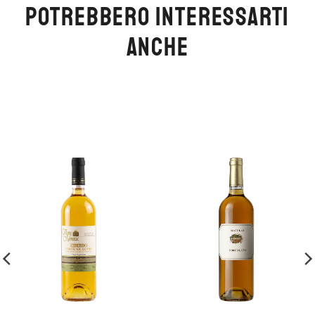
POTREBBERO INTERESSARTI
ANCHE