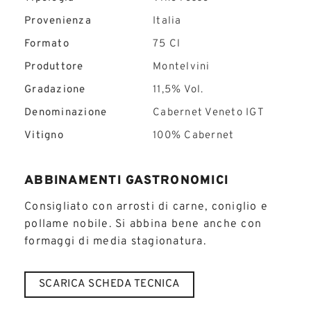
Provenienza
Italia
Formato
75 Cl
Produttore
Montelvini
Gradazione
11,5% Vol.
Denominazione
Cabernet Veneto IGT
Vitigno
100% Cabernet
ABBINAMENTI GASTRONOMICI
Consigliato con arrosti di carne, coniglio e
pollame nobile. Si abbina bene anche con
formaggi di media stagionatura.
SCARICA SCHEDA TECNICA