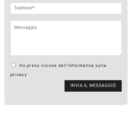
Ho preso visione dell'
informativa sulla
privacy