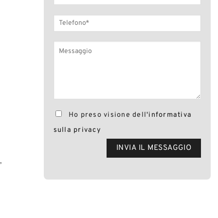
Ho preso visione dell'
informativa
sulla privacy
o
,