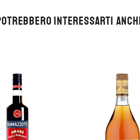
POTREBBERO INTERESSARTI ANCH