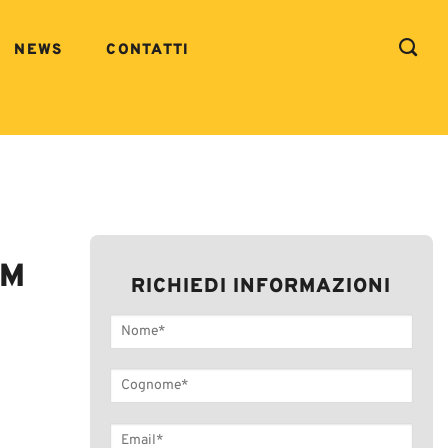
NEWS
CONTATTI
AM
RICHIEDI INFORMAZIONI
i