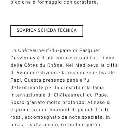
piccione e formaggio con carattere.
SCARICA SCHEDA TECNICA
Lo Châteauneuf-du-pape di Pasquier
Desvignes è il più conosciuto di tutti i vini
della Côtes du Rhône. Nel Medioevo la città
di Avignone divenne la residenza estiva dei
Papi. Questa presenza papale fu
determinante per la crescita e la fama
internazionale di Châteauneuf-du-Pape.
Rosso granato molto profondo. Al naso si
esprimo con un bouquet di piccoli frutti
rossi, accompagnato da note speziate. In
bocca risulta ampio, rotondo e pieno.