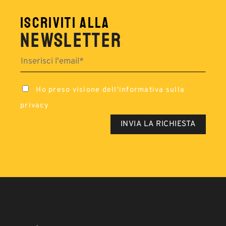
ISCRIVITI ALLA
NEWSLETTER
Ho preso visione dell'
informativa sulla
privacy