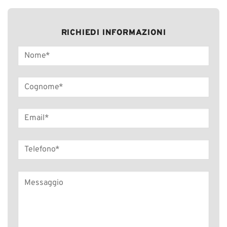
RICHIEDI INFORMAZIONI