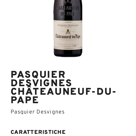
PASQUIER
DESVIGNES
CHÂTEAUNEUF-DU-
PAPE
Pasquier Desvignes
CARATTERISTICHE