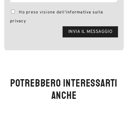
Ho preso visione dell'
informativa sulla
privacy
POTREBBERO INTERESSARTI
ANCHE