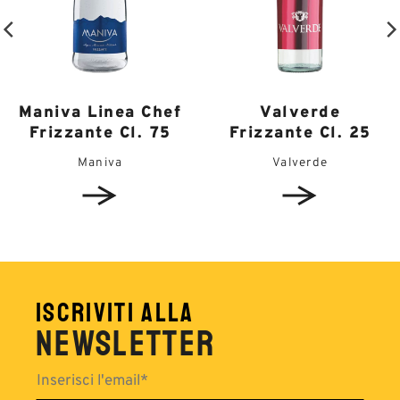
Maniva Linea Chef
Valverde
Frizzante Cl. 75
Frizzante Cl. 25
Maniva
Valverde
ISCRIVITI ALLA
NEWSLETTER