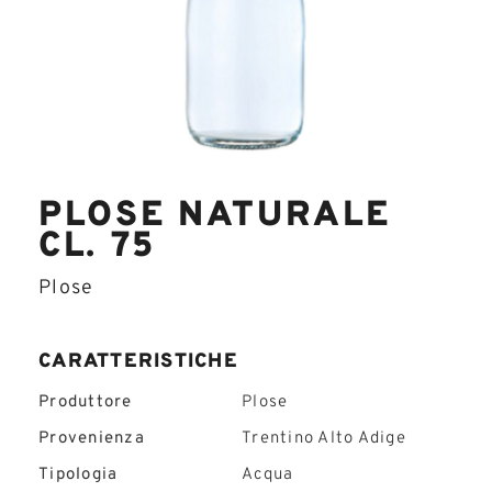
PLOSE NATURALE
CL. 75
Plose
CARATTERISTICHE
Produttore
Plose
Provenienza
Trentino Alto Adige
Tipologia
Acqua