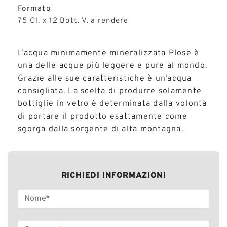
Formato
75 Cl. x 12 Bott. V. a rendere
L’acqua minimamente mineralizzata Plose è
una delle acque più leggere e pure al mondo.
Grazie alle sue caratteristiche è un’acqua
consigliata. La scelta di produrre solamente
bottiglie in vetro è determinata dalla volontà
di portare il prodotto esattamente come
sgorga dalla sorgente di alta montagna.
RICHIEDI INFORMAZIONI