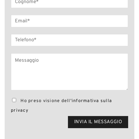
Ho preso visione dell'
informativa sulla
privacy