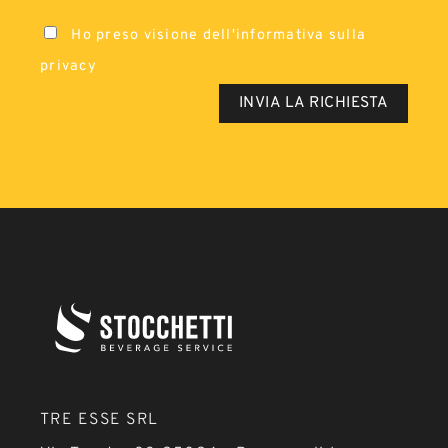
Ho preso visione dell'
informativa sulla
privacy
TRE ESSE SRL