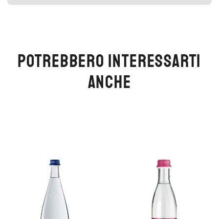
POTREBBERO INTERESSARTI
ANCHE