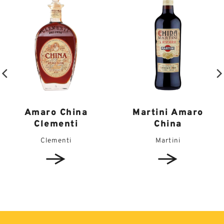
Amaro China
Martini Amaro
Clementi
China
Clementi
Martini