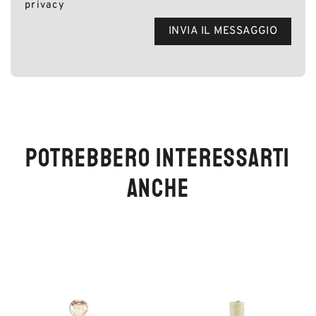
privacy
POTREBBERO INTERESSARTI
ANCHE