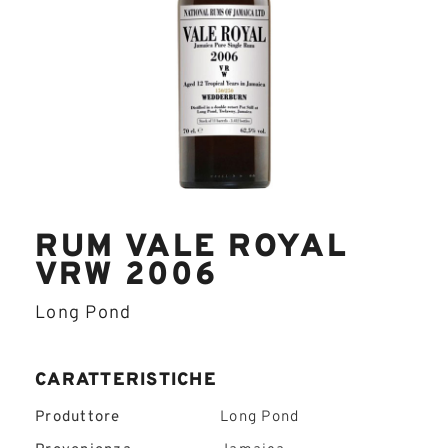
RUM VALE ROYAL
VRW 2006
Long Pond
CARATTERISTICHE
Produttore
Long Pond