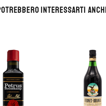
POTREBBERO INTERESSARTI ANCH