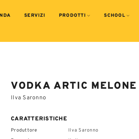
ENDA
SERVIZI
PRODOTTI
SCHOOL
VODKA ARTIC MELONE
Ilva Saronno
CARATTERISTICHE
Produttore
Ilva Saronno