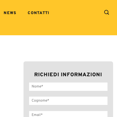
NEWS
CONTATTI
RICHIEDI INFORMAZIONI