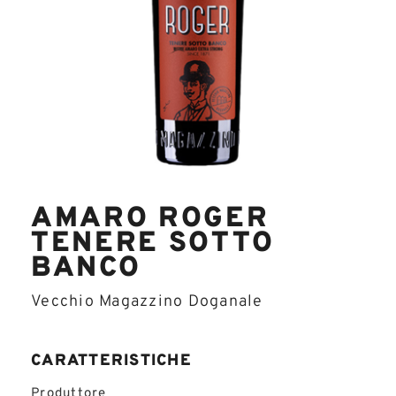
AMARO ROGER
TENERE SOTTO
BANCO
Vecchio Magazzino Doganale
CARATTERISTICHE
Produttore