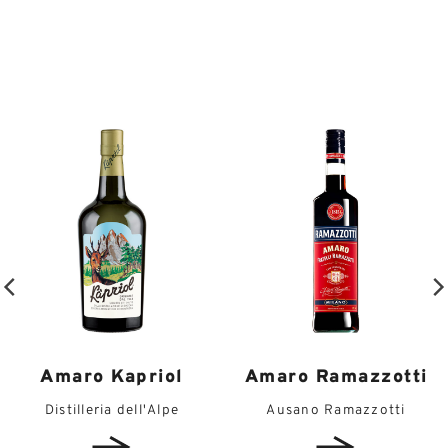
Amaro Kapriol
Amaro Ramazzotti
Distilleria dell'Alpe
Ausano Ramazzotti