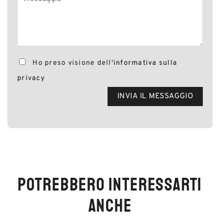
Ho preso visione dell'
informativa sulla
privacy
POTREBBERO INTERESSARTI
ANCHE