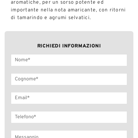
aromatiche, per un sorso potente ed
importante nella nota amaricante, con ritorni
di tamarindo e agrumi selvatici.
RICHIEDI INFORMAZIONI