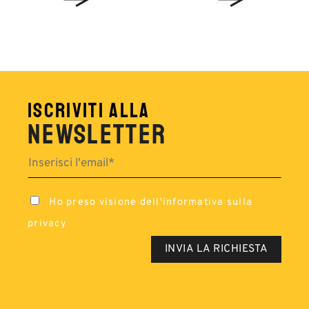
ISCRIVITI ALLA
NEWSLETTER
Ho preso visione dell'
informativa sulla
privacy