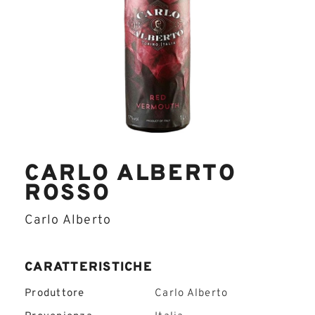
CARLO ALBERTO
ROSSO
Carlo Alberto
CARATTERISTICHE
Produttore
Carlo Alberto