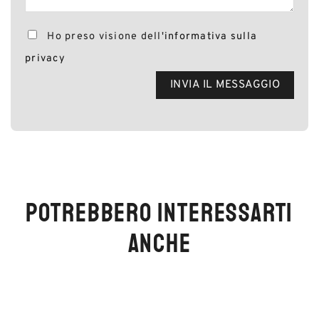
Ho preso visione dell'
informativa sulla
privacy
POTREBBERO INTERESSARTI
ANCHE