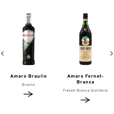
Amaro Fernet-
Amaro Braulio
Branca
Braulio
Fratelli Branca Distillerie