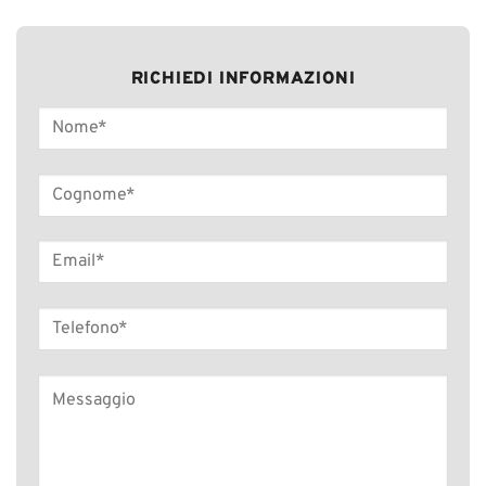
RICHIEDI INFORMAZIONI