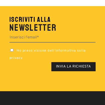
ISCRIVITI ALLA
NEWSLETTER
Ho preso visione dell'
informativa sulla
privacy