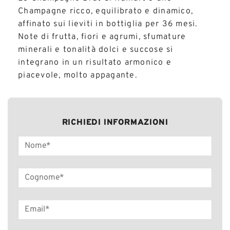
Champagne ricco, equilibrato e dinamico,
affinato sui lieviti in bottiglia per 36 mesi.
Note di frutta, fiori e agrumi, sfumature
minerali e tonalità dolci e succose si
integrano in un risultato armonico e
piacevole, molto appagante.
RICHIEDI INFORMAZIONI