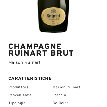
CHAMPAGNE
RUINART BRUT
Maison Ruinart
CARATTERISTICHE
Produttore
Maison Ruinart
Provenienza
Francia
Tipologia
Bollicine