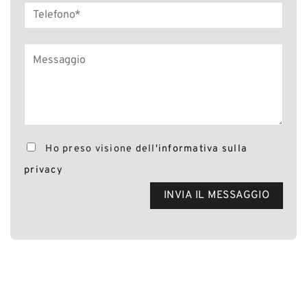
Ho preso visione dell'
informativa sulla
privacy