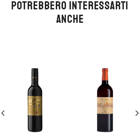
POTREBBERO INTERESSARTI
ANCHE