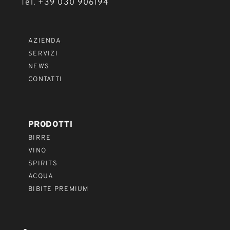
Tel. +39 030 906194
AZIENDA
SERVIZI
NEWS
CONTATTI
PRODOTTI
BIRRE
VINO
SPIRITS
ACQUA
BIBITE PREMIUM