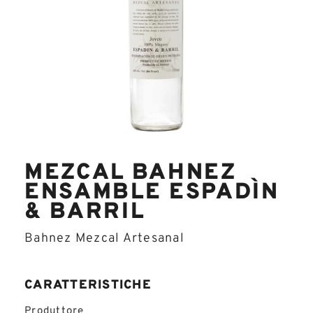
MEZCAL BAHNEZ
ENSAMBLE ESPADÌN
& BARRIL
Bahnez Mezcal Artesanal
CARATTERISTICHE
Produttore