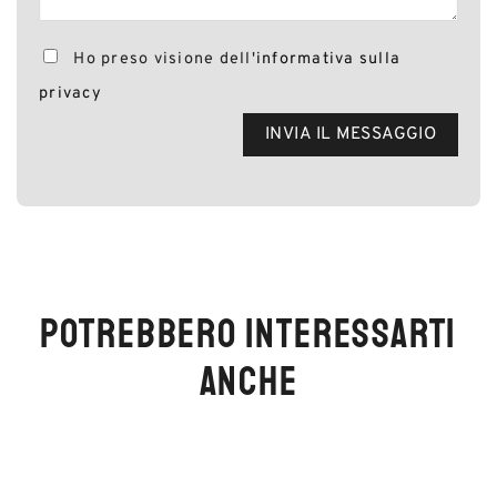
Ho preso visione dell'
informativa sulla
privacy
POTREBBERO INTERESSARTI
ANCHE