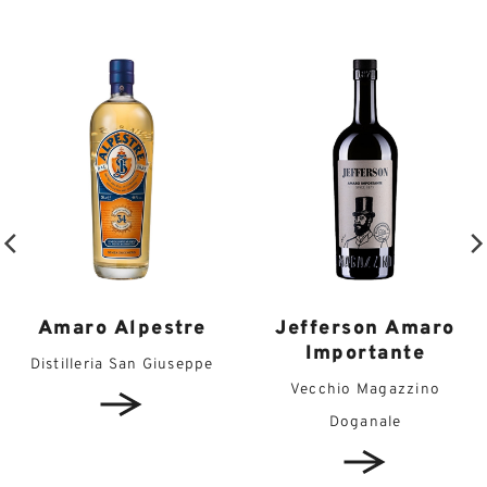
Jefferson Amaro
Amaro Alpestre
Importante
Distilleria San Giuseppe
Vecchio Magazzino
Doganale