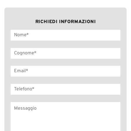
RICHIEDI INFORMAZIONI