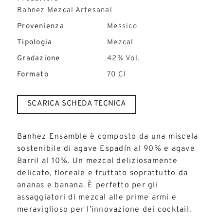
Bahnez Mezcal Artesanal
Provenienza
Messico
Tipologia
Mezcal
Gradazione
42% Vol.
Formato
70 Cl
SCARICA SCHEDA TECNICA
Banhez Ensamble è composto da una miscela
sostenibile di agave Espadín al 90% e agave
Barril al 10%. Un mezcal deliziosamente
delicato, floreale e fruttato soprattutto da
ananas e banana. È perfetto per gli
assaggiatori di mezcal alle prime armi e
meraviglioso per l’innovazione dei cocktail.