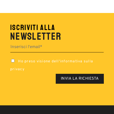
ISCRIVITI ALLA
NEWSLETTER
Ho preso visione dell'
informativa sulla
privacy