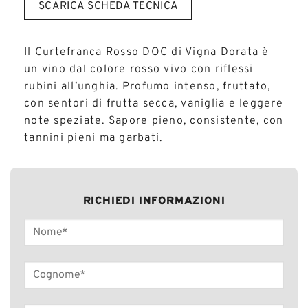
SCARICA SCHEDA TECNICA
Il Curtefranca Rosso DOC di Vigna Dorata è
un vino dal colore rosso vivo con riflessi
rubini all’unghia. Profumo intenso, fruttato,
con sentori di frutta secca, vaniglia e leggere
note speziate. Sapore pieno, consistente, con
tannini pieni ma garbati.
RICHIEDI INFORMAZIONI