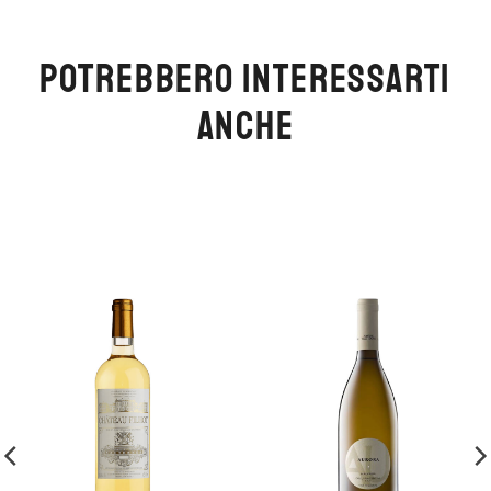
POTREBBERO INTERESSARTI
ANCHE