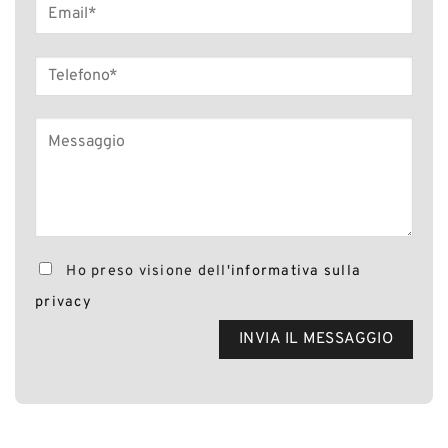
Ho preso visione dell'
informativa sulla
privacy