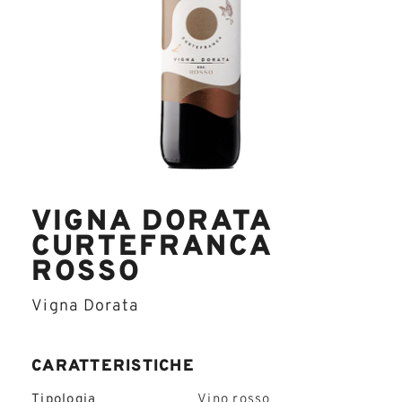
VIGNA DORATA
CURTEFRANCA
ROSSO
Vigna Dorata
CARATTERISTICHE
Tipologia
Vino rosso