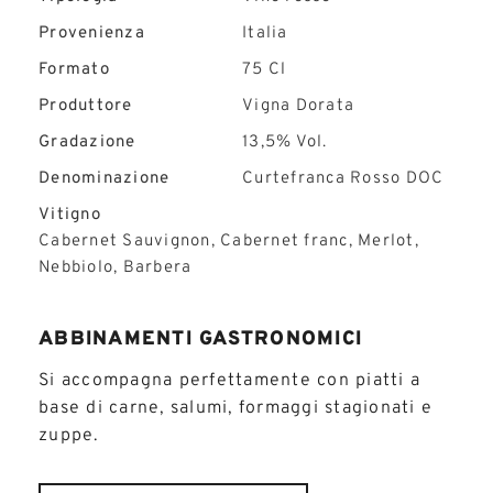
Provenienza
Italia
Formato
75 Cl
Produttore
Vigna Dorata
Gradazione
13,5% Vol.
Denominazione
Curtefranca Rosso DOC
Vitigno
Cabernet Sauvignon, Cabernet franc, Merlot,
Nebbiolo, Barbera
ABBINAMENTI GASTRONOMICI
Si accompagna perfettamente con piatti a
base di carne, salumi, formaggi stagionati e
zuppe.