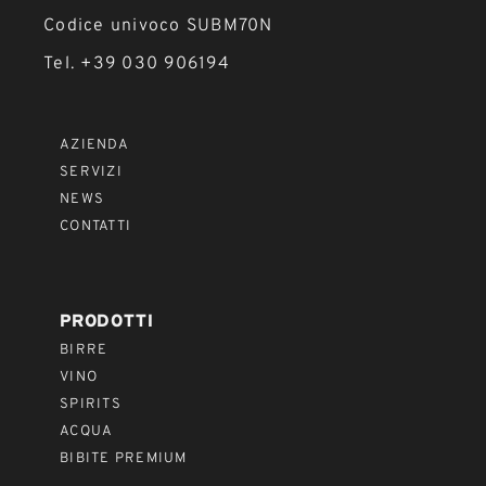
Codice univoco SUBM70N
Tel. +39 030 906194
AZIENDA
SERVIZI
NEWS
CONTATTI
PRODOTTI
BIRRE
VINO
SPIRITS
ACQUA
BIBITE PREMIUM